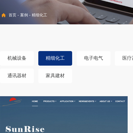
首页
-
案例
-
精细化工
机械设备
精细化工
电子电气
医疗
通讯器材
家具建材