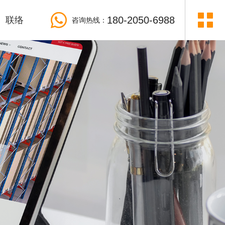
180-2050-6988
联络
咨询热线：