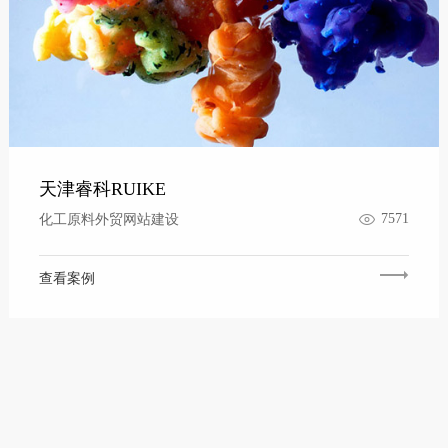
天津睿科RUIKE
7571
化工原料外贸网站建设
查看案例