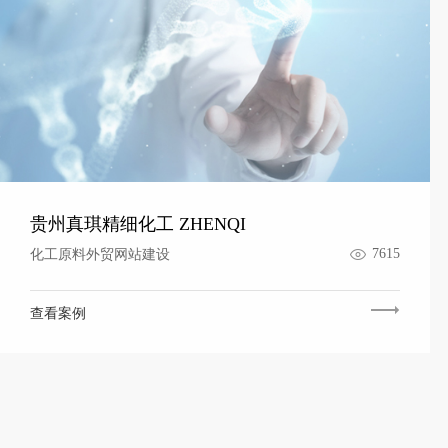
贵州真琪精细化工 ZHENQI
7615
化工原料外贸网站建设
查看案例