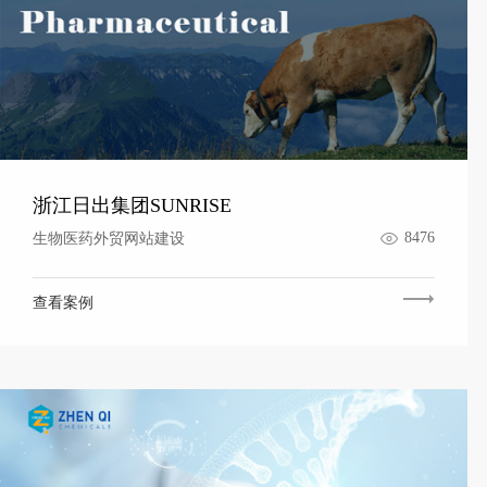
浙江日出集团SUNRISE
8476
生物医药外贸网站建设
查看案例