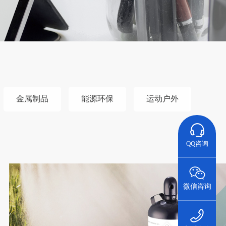
金属制品
能源环保
运动户外
QQ咨询
微信咨询