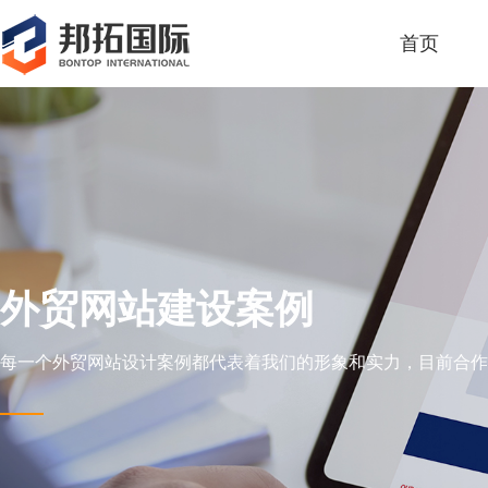
首页
外贸网站建设案例
每一个外贸网站设计案例都代表着我们的形象和实力，目前合作全