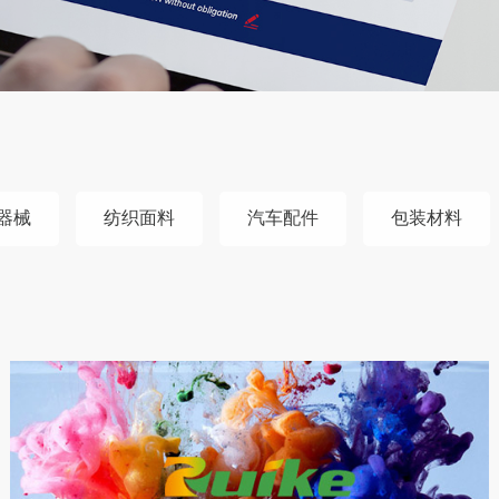
器械
纺织面料
汽车配件
包装材料