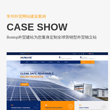
常州外贸网站建设案例
CASE SHOW
Bontop外贸建站为您量身定制全球营销型外贸独立站