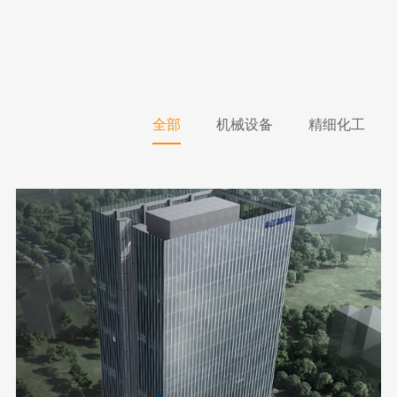
全部
机械设备
精细化工
包装材料
金属制品