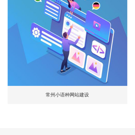
常州小语种网站建设