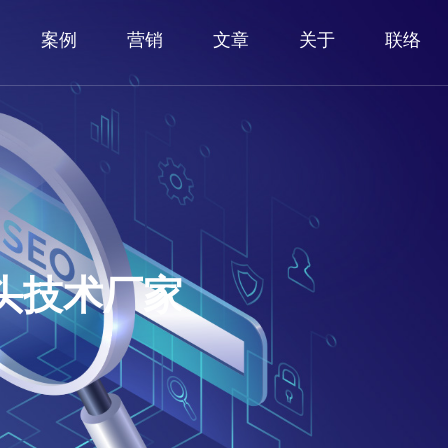
案例
营销
文章
关于
联络
头技术厂家