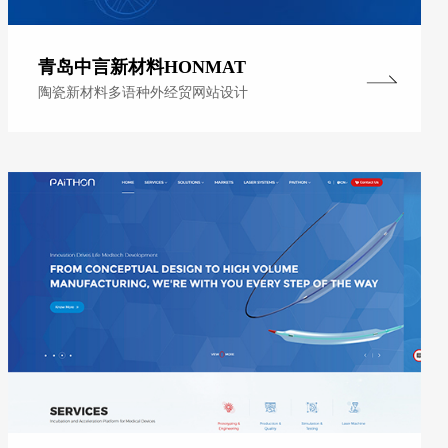
青岛中言新材料HONMAT
陶瓷新材料多语种外经贸网站设计