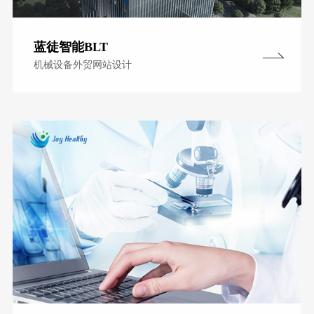
蓝徒智能BLT
机械设备外贸网站设计