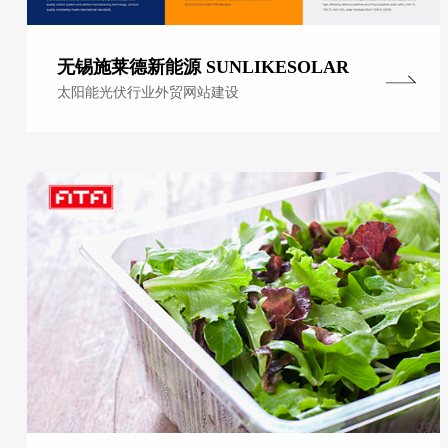
无锡施莱德新能源 SUNLIKESOLAR
太阳能光伏行业外贸网站建设