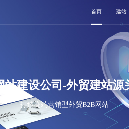
首页
建站
网站建设公司-外贸建站源
打造高端营销型外贸B2B网站