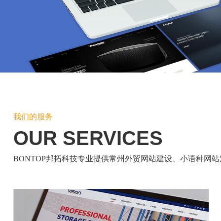
我们的服务
OUR SERVICES
BONTOP邦拓科技专业提供常州外贸网站建设、小语种网站定