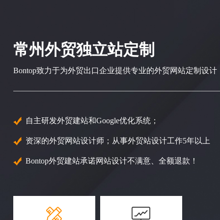
常州外贸独立站定制
Bontop致力于为外贸出口企业提供专业的外贸网站定制设计
自主研发外贸建站和Google优化系统；
资深的外贸网站设计师；从事外贸站设计工作5年以上
Bontop外贸建站承诺网站设计不满意、全额退款！