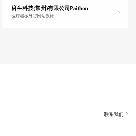
湃生科技(常州)有限公司Paithon
医疗器械外贸网站设计
联系我们