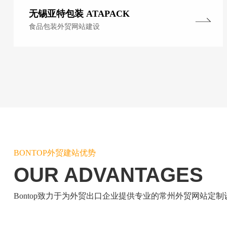
无锡亚特包装 ATAPACK
食品包装外贸网站建设
BONTOP外贸建站优势
OUR ADVANTAGES
Bontop致力于为外贸出口企业提供专业的常州外贸网站定制