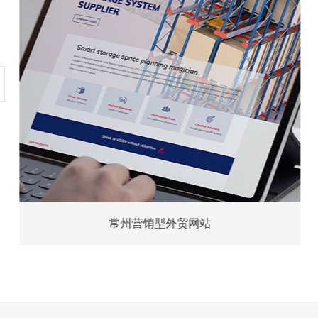
常州营销型外贸网站