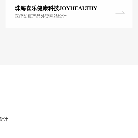
珠海喜乐健康科技JOYHEALTHY
医疗防疫产品外贸网站设计
设计