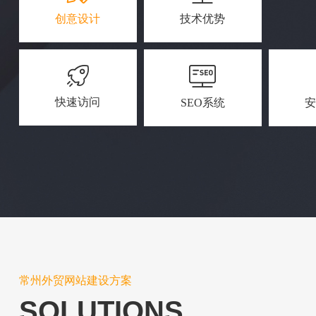
创意设计
技术优势
快速访问
SEO系统
常州外贸网站建设方案
SOLUTIONS