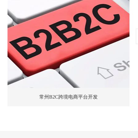
常州B2C跨境电商平台开发