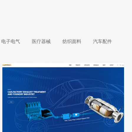
电子电气
医疗器械
纺织面料
汽车配件