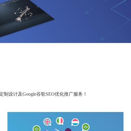
制设计及Google谷歌SEO优化推广服务！