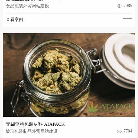
7985
食品包装外贸网站建设
查看案例
无锡亚特包装材料 ATAPACK
7704
玻璃包装制品外贸网站建设