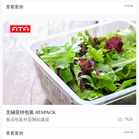
查看案例
无锡亚特包装 ATAPACK
7626
食品包装外贸网站建设
查看案例