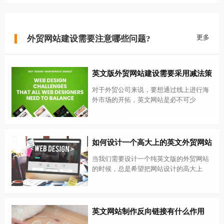
更多
外贸网站建设需要注意哪些问题?
英文版外贸网站建设需要采用减法策
略
对于外贸公司来说，要想通过线上进行海
外市场的开拓，英文网站是必不可少
的，...
如何设计一个高大上的英文外贸网站
当我们需要设计一个纯英文版的外贸网站
的时候，总是希望把网站设计的高大上
有...
英文网站制作​反向链接有什么作用