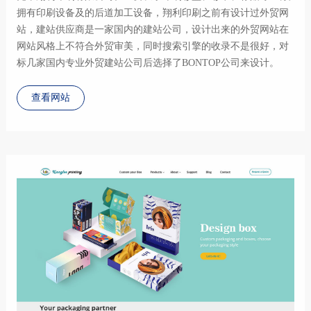
拥有印刷设备及的后道加工设备，翔利印刷之前有设计过外贸网
站，建站供应商是一家国内的建站公司，设计出来的外贸网站在
网站风格上不符合外贸审美，同时搜索引擎的收录不是很好，对
标几家国内专业外贸建站公司后选择了BONTOP公司来设计。
查看网站