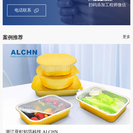
扫码添加工程师微信
电话联系
更多
案例推荐
浙江亚虹铝箔科技 ALCHN