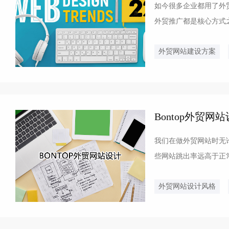
如今很多企业都用了外
外贸推广都是核心方式
建立一个独立的外贸站？
外贸网站建设方案
Bontop外贸
我们在做外贸网站时无论
些网站跳出率远高于正常
设计。1、网站的速度当客
外贸网站设计风格