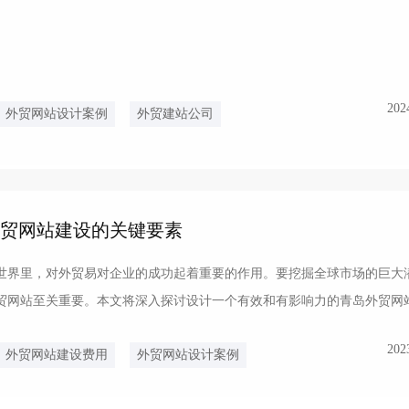
202
外贸网站设计案例
外贸建站公司
外贸网站建设的关键要素
世界里，对外贸易对企业的成功起着重要的作用。要挖掘全球市场的巨大
贸网站至关重要。本文将深入探讨设计一个有效和有影响力的青岛外贸网
好的用户界面:用...
202
外贸网站建设费用
外贸网站设计案例