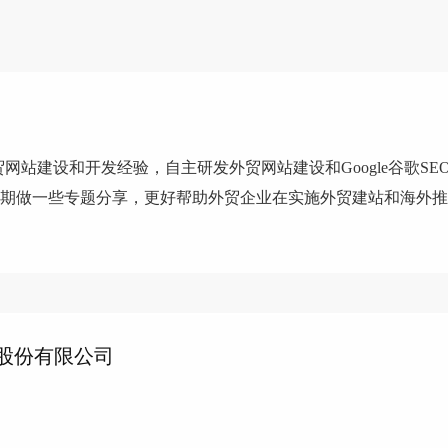
网站建设和开发经验，自主研发外贸网站建设和Google谷歌SE
会定期做一些专题分享，更好帮助外贸企业在实施外贸建站和海外
股份有限公司