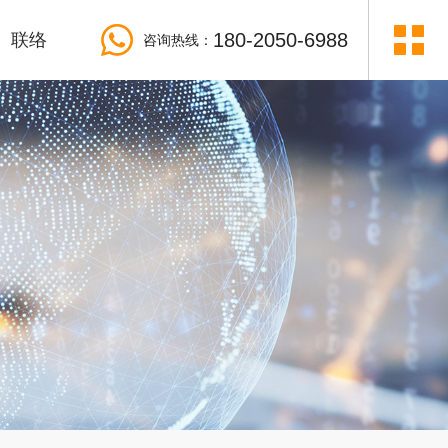
180-2050-6988
联络
咨询热线：