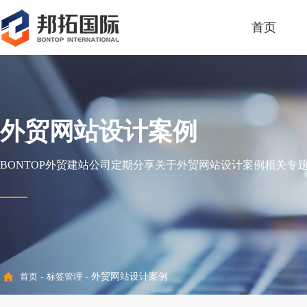
首页
外贸网站设计案例
BONTOP外贸建站公司定期分享关于外贸网站设计案例相关专
首页
-
标签管理
- 外贸网站设计案例