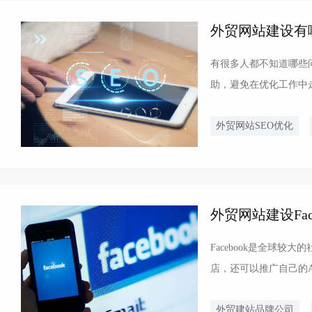
外贸网站建设有
有很多人都不知道哪些
助，避免在优化工作中
内容链接的使用这些都是
外贸网站SEO优化
外贸网站建设Fac
Facebook是全球
店，还可以推广自己的
多外贸企业进入海外市场的s
外贸建站品牌公司