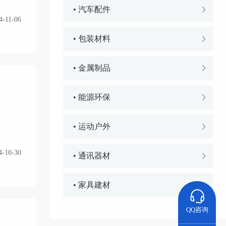
• 汽车配件
4-11-06
• 包装材料
• 金属制品
• 能源环保
• 运动户外
4-10-30
• 通讯器材
• 家具建材
QQ咨询