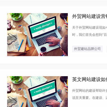
外贸网站建设营
关于外贸网站建设现如
时，我们首先会想到“
或缺的一部分。这些都表
外贸建站品牌公司
英文网站建设如
外贸网站的建设帮助许
说至关重要。在建设、
带来效益。南京英文网站