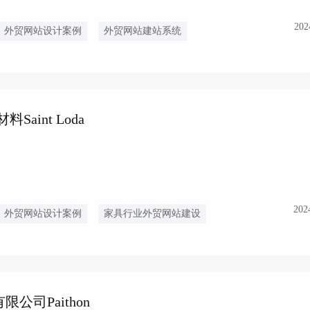
202
外贸网站设计案例
外贸网站建站系统
aint Loda
202
外贸网站设计案例
家具行业外贸网站建设
公司Paithon