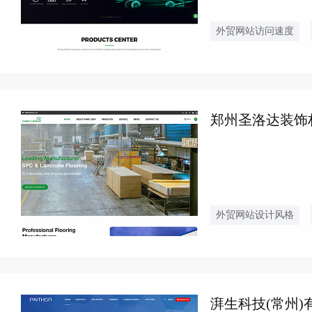
外贸网站访问速度
郑州圣洛达装饰材料S
外贸网站设计风格
湃生科技(常州)有限