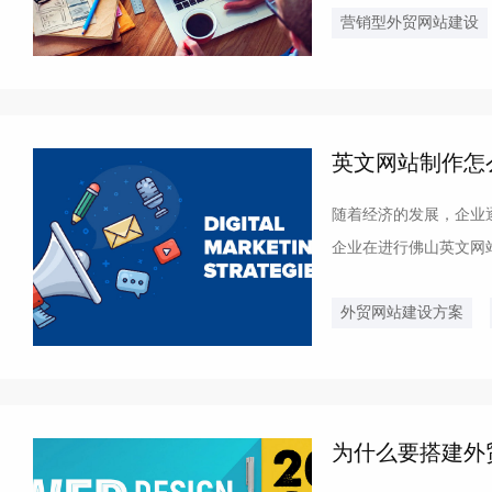
营销型外贸网站建设
英文网站制作怎
随着经济的发展，企业
企业在进行佛山英文网
选择对于外国客户来说，
外贸网站建设方案
为什么要搭建外