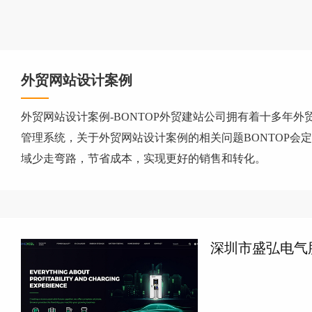
外贸网站设计案例
外贸网站设计案例-BONTOP外贸建站公司拥有着十多年外贸
管理系统，关于外贸网站设计案例的相关问题BONTOP
域少走弯路，节省成本，实现更好的销售和转化。
深圳市盛弘电气