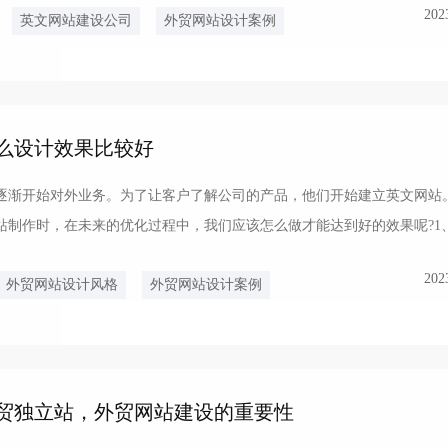
202
英文网站建设公司
外贸网站设计案例
么设计效果比较好
逐渐开始对外业务。为了让客户了解公司的产品，他们开始建立英文网站
站制作时，在未来的优化过程中，我们应该怎么做才能达到好的效果呢?1
他们更喜欢能够简...
202
外贸网站设计风格
外贸网站设计案例
贸独立站，外贸网站建设的重要性