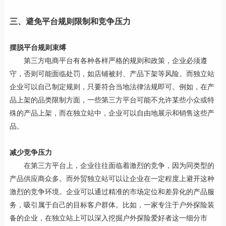
三、避免平台规则限制和竞争压力
摆脱平台规则束缚
第三方电商平台有各种各样严格的规则和政策，企业必须遵
守，否则可能面临处罚，如店铺被封、产品下架等风险。而独立站
企业可以自己制定规则，只要符合当地法律法规即可。例如，在产
品上架的品类限制方面，一些第三方平台可能不允许某些小众或特
殊的产品上架，而在独立站中，企业可以自由地展示和销售这些产
品。
减少竞争压力
在第三方平台上，企业往往面临着激烈的竞争，因为同类型的
产品供应商众多。而外贸独立站可以让企业在一定程度上避开这种
激烈的竞争环境。企业可以通过精准的市场定位和差异化的产品服
务，吸引属于自己的目标客户群体。比如，一家专注于户外探险装
备的企业，在独立站上可以深入挖掘户外探险爱好者这一细分市