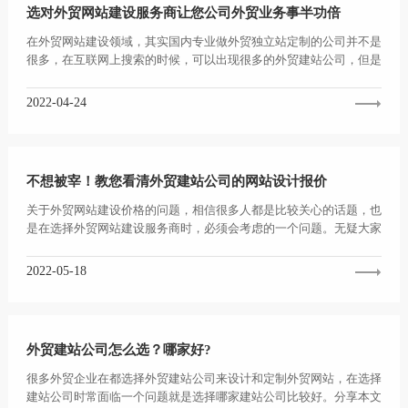
选对外贸网站建设服务商让您公司外贸业务事半功倍
在外贸网站建设领域，其实国内专业做外贸独立站定制的公司并不是
很多，在互联网上搜索的时候，可以出现很多的外贸建站公司，但是
实际上大部分的建站公...
2022-04-24
不想被宰！教您看清外贸建站公司的网站设计报价
关于外贸网站建设价格的问题，相信很多人都是比较关心的话题，也
是在选择外贸网站建设服务商时，必须会考虑的一个问题。无疑大家
都是希望通过低成本的...
2022-05-18
外贸建站公司怎么选？哪家好?
很多外贸企业在都选择外贸建站公司来设计和定制外贸网站，在选择
建站公司时常面临一个问题就是选择哪家建站公司比较好。分享本文