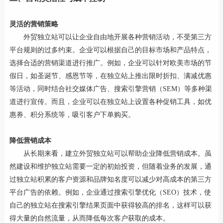
灵活的营销策略
外贸独立站可以让企业自由地开展各种营销活动，不受第三方
平台规则的过多约束。企业可以根据自己的目标市场和产品特点，
选择合适的营销渠道进行推广。例如，企业可以针对欧美市场的节
假日，如圣诞节、感恩节等，在独立站上推出限时折扣、满减优惠
等活动，同时结合社交媒体广告、搜索引擎营销（SEM）等多种渠
道进行宣传。而且，企业可以在独立站上设置各种促销工具，如优
惠券、积分系统等，吸引客户下单购买。
降低营销成本
从长期来看，建立外贸独立站可以帮助企业降低营销成本。虽
然建设和维护独立站需要一定的初始投资，但随着业务的发展，通
过独立站积累的客户资源和品牌知名度可以减少对高成本的第三方
平台广告的依赖。例如，企业通过搜索引擎优化（SEO）技术，使
自己的独立站在搜索引擎结果页面中获得较高的排名，这样可以获
得大量的自然流量，从而降低每次客户获取的成本。