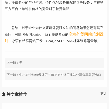
场，提供专业的产品咨询、个性化的装备搭配建议等服务，与在第
三方平台上单纯拼价格的竞争对手拉开差距。
总结，对于企业为什么要建外贸独立站的问题如果您还有其它
高端外贸网站策划设
疑问，可随时咨询bontop，我们提供专业的
计
，小语种站群网站开发，Google SEO，SNS社媒装修运营等。
上一篇：无
下一篇：
中小企业如何做外贸？BONTOP外贸建站公司分享外贸出口
指南
更多
相关文章推荐