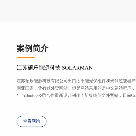
案例简介
江苏硕乐能源科技 SOLARMAN
江苏硕乐能源科技有限公司出口太阳能光伏组件和光伏逆变器产
南亚国家，曾有过外贸网站，但是网站采用的是中文建站程序，导致G
年与Bontop公司合作重新设计制作了新版纯英文外贸站，目前Go
查看网站