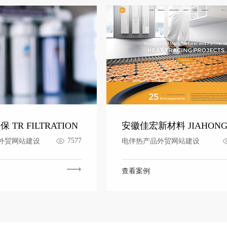
TR FILTRATION
安徽佳宏新材料 JIAHON
7577
外贸网站建设
电伴热产品外贸网站建设
查看案例