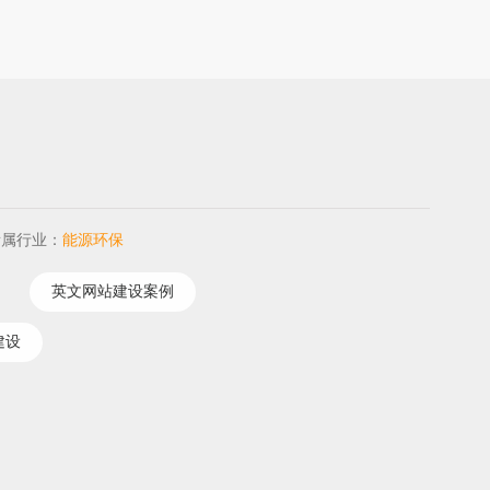
所属行业：
能源环保
英文网站建设案例
建设