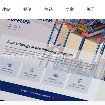
建站
案例
营销
文章
关于
国外贸企业和集团上市公司客户超过1200家，