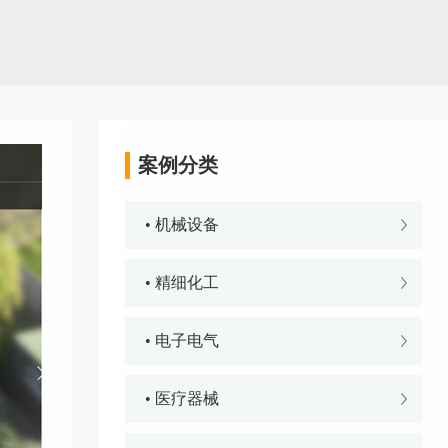
案例分类
• 机械设备
• 精细化工
• 电子电气
• 医疗器械