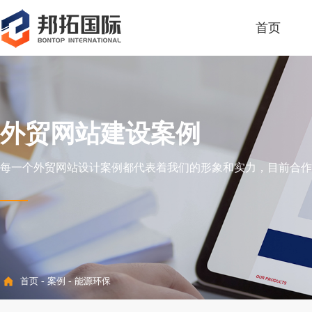
首页
外贸网站建设案例
每一个外贸网站设计案例都代表着我们的形象和实力，目前合作全
首页
-
案例
-
能源环保