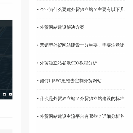
• 企业为什么要建外贸独立站？主要有以下几
方面的重要原因
• 外贸网站建设解决方案
• 营销型外贸网站建设十分重要，需要注意哪
些问题
• 外贸独立站谷歌SEO教程分析
• 如何用SEO思维去定制外贸网站
• 什么是外贸独立站？外贸独立站建设的标准
有哪些？
• 外贸网站建设主流平台有哪些？详细分析各