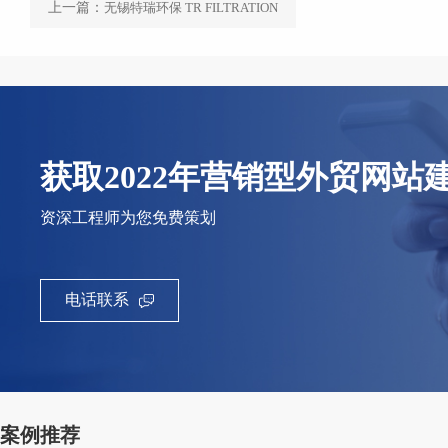
上一篇：
无锡特瑞环保 TR FILTRATION
获取2022年营销型外贸网站
资深工程师为您免费策划
电话联系
案例推荐