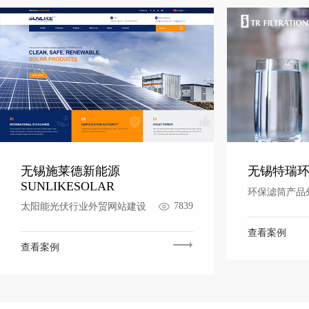
无锡施莱德新能源
无锡特瑞环保 
SUNLIKESOLAR
环保滤筒产品
7839
太阳能光伏行业外贸网站建设
查看案例
查看案例