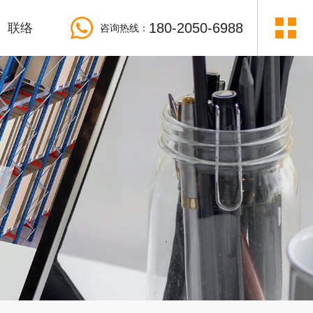
180-2050-6988
联络
咨询热线：