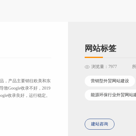
网站标签
浏览量：7977
品，产品主要销往欧美和东
营销型外贸网站建设
oogle收录不好，2019
能源环保行业外贸网站
ogle收录良好，运行稳定。
建站咨询