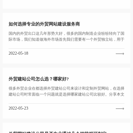
如何选择专业的外贸网站建设服务商
国内的外贸出口这几年形势大好，很多的国内制造企业纷纷转向了国
际市场，我们知道做海外市场首先我们需要有一个外贸独立站，用于
产品的宣传和推广，那...
2022-05-18
外贸建站公司怎么选？哪家好?
很多外贸企业在都选择外贸建站公司来设计和定制外贸网站，在选择
建站公司时常面临一个问题就是选择哪家建站公司比较好。分享本文
的目的不在于宣传我们...
2022-05-23