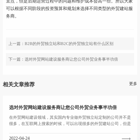
宜点，但是后期运营过程中的问题和维护成本会高一些。所以大家
可以根据不同阶段的投资预算和规划来选择不同类型的外贸建站服
务商。
上一篇：
B2B的外贸独立站和B2C的外贸独立站有什么区别
下一篇：
选对外贸网站建设服务商让您公司外贸业务事半功倍
更多
相关文章推荐
选对外贸网站建设服务商让您公司外贸业务事半功倍
在外贸网站建设领域，其实国内专业做外贸独立站定制的公司并不是
很多，在互联网上搜索的时候，可以出现很多的外贸建站公司，但是
实际上大部分的建站公...
2022-04-24