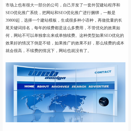
市场上也有很大一部分的公司，自己开发了一套外贸建站程序和
SEO优化推广系统，把网站和SEO优化推广进行捆绑，一般是
39800起，选择一个建站模板，生成很多种小语种，再做批量的长
尾关键词排名，每年的续费都是这么多费用，不管优化的效果如
何，网站不可以单独拿出来或单独续费。这种类型如果SEO优化的
效果好的情况下倒是不错，如果推广的效果不好，那么续费的成本
就会很高，不续费的情况下，网站也就没有了。