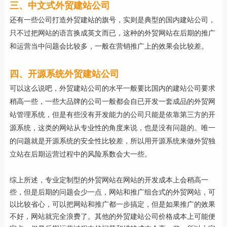
三、中文式外贸建站公司
还有一些公司打造外贸建站的旗号，实则是典型的国内建站公司，
只不过把网站的语言换成英文而已，这种的外贸网站在后期的推广
和运营当中问题会比较多，一般在营销推广上的效果会比较差。
四、开源系统外贸建站公司
可以这么说吧，外贸建站公司的水平一般要比国内的建站公司要求
稍高一些，一些大品牌的公司一般都会自已开发一套成品的外贸网
站管理系统，但是有些没有开发能力的公司只能是依靠第三方的开
源系统，这类的网站从专业性的角度来说，也是没有问题的。唯一
的问题就是开源系统的安全性比较差，所以用开源系统来做外贸独
立站在后期运营过程中的风险系数会大一些。
综上所述，专业定制型的外贸网站在网站的开发成本上会稍高一
些，但是后期的问题会少一点，网站和推广组合式的外贸网站，可
以比较省心，可以把网站和推广都一步搞定，但是如果推广的效果
不好，网站就完全浪费了。其他的外贸建站公司价格成本上可能便