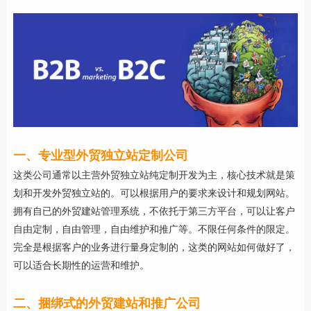
一、专业型外贸独立站定制公司
这类公司通常以主营外贸独立站纯定制开发为主，核心技术就是策
划和开发外贸独立站的。可以根据用户的要求来设计和规划网站。
拥有自已的外贸建站管理系统，不依托于第三方平台，可以让客户
自由定制，自由管理，自由维护和推广等。不限任何条件的限定。
完全是根据客户的业务进行量身定制的，这类的网站如何做好了，
可以适合长期性的运营和维护。
二、捆绑式的外贸建站和推广公司