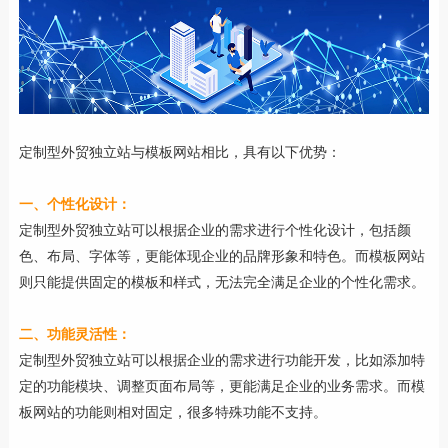
定制型外贸独立站与模板网站相比，具有以下优势：
一、个性化设计：
定制型外贸独立站可以根据企业的需求进行个性化设计，包括颜
色、布局、字体等，更能体现企业的品牌形象和特色。而模板网站
则只能提供固定的模板和样式，无法完全满足企业的个性化需求。
二、功能灵活性：
定制型外贸独立站可以根据企业的需求进行功能开发，比如添加特
定的功能模块、调整页面布局等，更能满足企业的业务需求。而模
板网站的功能则相对固定，很多特殊功能不支持。