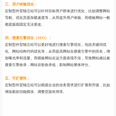
三、用户体验优化：
定制型外贸独立站可以针对目标用户群体进行优化，比如调整网站
导航、优化页面加载速度等，从而提升用户体验。而模板网站一般
都是版面固定无法更改。
四、搜索引擎优化（SEO）：
定制型外贸独立站可以更好地进行搜索引擎优化，包括关键词优
化、网站结构代码优化等，从而提高网站在搜索引擎中的排名，增
加曝光率和流量。而模板网站在这方面表现不佳，导致网站难以被
搜索引擎收录，网站谷歌收录低，影响网站整体评分。
五、可扩展性：
定制型外贸独立站可以根据企业的业务需求进行扩展和升级，比如
增加新的功能模块、调整页面布局等。