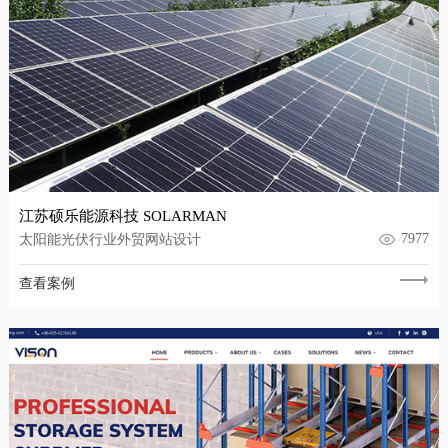
江苏硕乐能源科技 SOLARMAN
7977
太阳能光伏行业外贸网站设计
查看案例