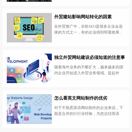
外贸建站影响网站转化的因素
在外贸推广中，谷歌SEO是很多企业会选
择的方式之一，有的企业得到明显效果...
独立外贸网站建设必须知道的注意事
项
随着海外业务的不断扩大，越来越多的国
内企业开始进入外贸业务领域。提起外
贸...
怎么看英文网站制作的优劣
对于不熟悉英语网站制作的企业来说，下
面是合并的行行业经验，为您总结英语
网...