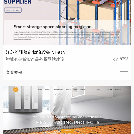
江苏维迅智能物流设备 VISON
9298
智能仓储货架产品外贸网站建设
查看案例