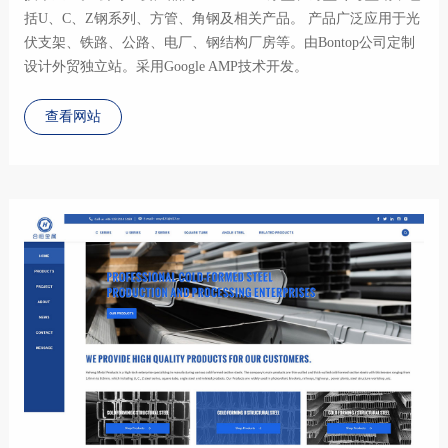
括U、C、Z钢系列、方管、角钢及相关产品。 产品广泛应用于光
伏支架、铁路、公路、电厂、钢结构厂房等。由Bontop公司定制
设计外贸独立站。采用Google AMP技术开发。
查看网站