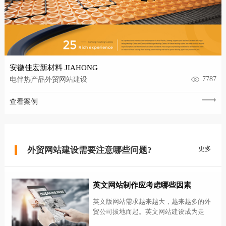
安徽佳宏新材料 JIAHONG
7787
电伴热产品外贸网站建设
查看案例
更多
外贸网站建设需要注意哪些问题?
英文网站制作应考虑哪些因素
英文版网站需求越来越大，越来越多的外
贸公司拔地而起。英文网站建设成为走
出...