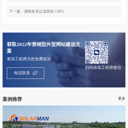
下一篇：
湖南多灵过滤系统 CDFS
获取2022年营销型外贸网站建设方
案
资深工程师为您免费策划
扫码添加工程师微信
电话联系
更多
案例推荐