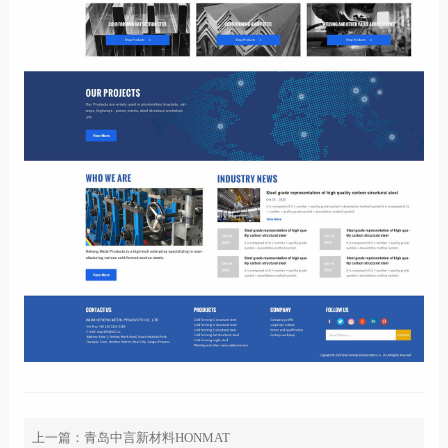
上一篇：
青岛中言新材料HONMAT